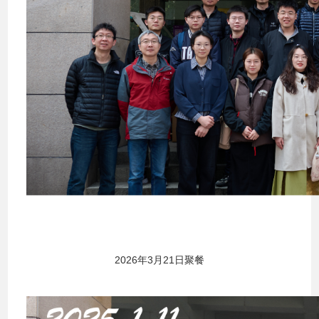
2026年3月21日聚餐